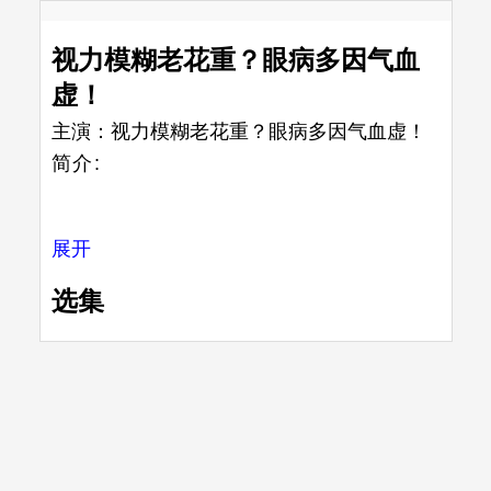
视力模糊老花重？眼病多因气血
虚！
主演：
视力模糊老花重？眼病多因气血虚！
简介:
展开
选集