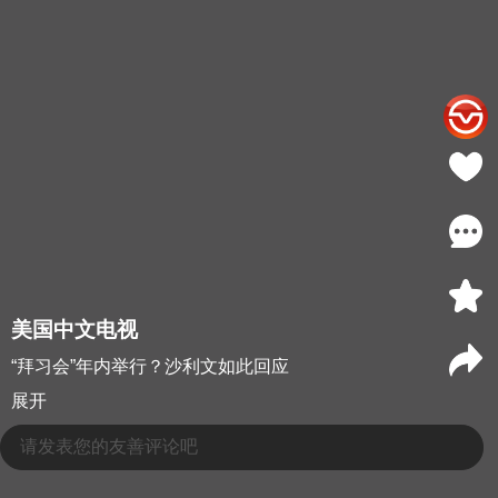
美国中文电视
“拜习会”年内举行？沙利文如此回应
展开
请发表您的友善评论吧