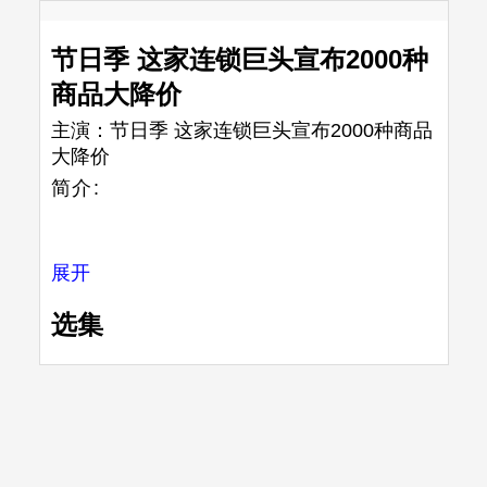
节日季 这家连锁巨头宣布2000种
商品大降价
主演：
节日季 这家连锁巨头宣布2000种商品
大降价
简介:
展开
选集