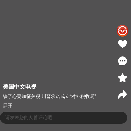
美国中文电视
铁了心要加征关税 川普承诺成立“对外税收局”
展开
请发表您的友善评论吧