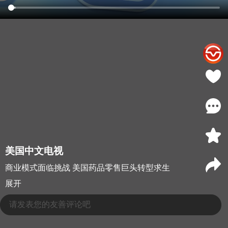
美国中文电视
商业模式面临挑战 美国药品零售巨头转型求生
展开
请发表您的友善评论吧