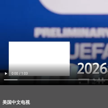
美国中文电视