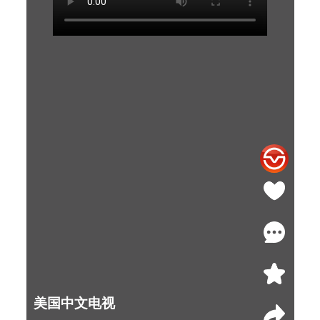
美国中文电视